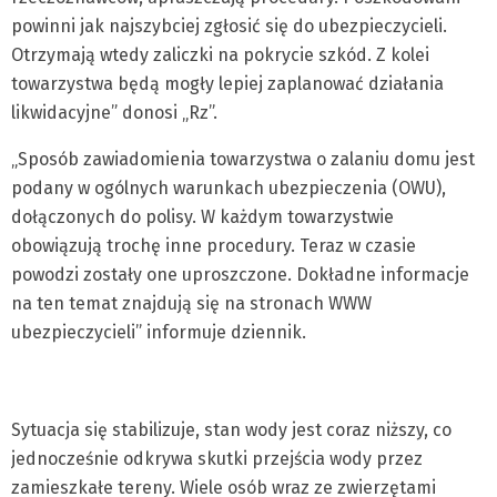
powinni jak najszybciej zgłosić się do ubezpieczycieli.
Otrzymają wtedy zaliczki na pokrycie szkód. Z kolei
towarzystwa będą mogły lepiej zaplanować działania
likwidacyjne” donosi „Rz”.
„Sposób zawiadomienia towarzystwa o zalaniu domu jest
podany w ogólnych warunkach ubezpieczenia (OWU),
dołączonych do polisy. W każdym towarzystwie
obowiązują trochę inne procedury. Teraz w czasie
powodzi zostały one uproszczone. Dokładne informacje
na ten temat znajdują się na stronach WWW
ubezpieczycieli” informuje dziennik.
Sytuacja się stabilizuje, stan wody jest coraz niższy, co
jednocześnie odkrywa skutki przejścia wody przez
zamieszkałe tereny. Wiele osób wraz ze zwierzętami