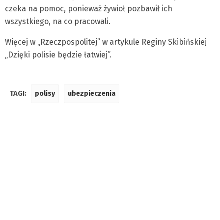
czeka na pomoc, ponieważ żywioł pozbawił ich
wszystkiego, na co pracowali.
Więcej w „Rzeczpospolitej” w artykule Reginy Skibińskiej
„Dzięki polisie będzie łatwiej”.
TAGI:
polisy
ubezpieczenia