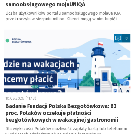
samoobsługowego mojaUNIQA
Liczba użytkowników portalu samoobsługowego mojaUNIQA
przekroczyła w sierpniu milion. Klienci mogą w nim kupić i …
a
0
10.08.2026 (11:43)
Badanie Fundacji Polska Bezgotówkowa: 63
proc. Polaków oczekuje płatności
bezgotówkowych w wakacyjnej gastronomii
Dla większości Polaków możliwość zapłaty kartą lub telefonem