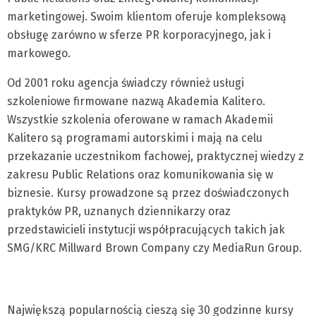
marketingowej. Swoim klientom oferuje kompleksową
obsługę zarówno w sferze PR korporacyjnego, jak i
markowego.
Od 2001 roku agencja świadczy również usługi
szkoleniowe firmowane nazwą Akademia Kalitero.
Wszystkie szkolenia oferowane w ramach Akademii
Kalitero są programami autorskimi i mają na celu
przekazanie uczestnikom fachowej, praktycznej wiedzy z
zakresu Public Relations oraz komunikowania się w
biznesie. Kursy prowadzone są przez doświadczonych
praktyków PR, uznanych dziennikarzy oraz
przedstawicieli instytucji współpracujących takich jak
SMG/KRC Millward Brown Company czy MediaRun Group.
Największą popularnością cieszą się 30 godzinne kursy