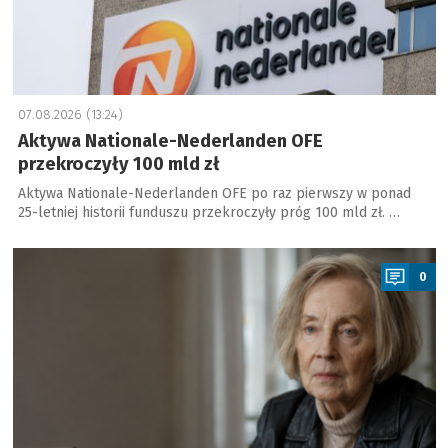
07.08.2026 (13:24)
Aktywa Nationale-Nederlanden OFE
przekroczyły 100 mld zł
Aktywa Nationale-Nederlanden OFE po raz pierwszy w ponad
25-letniej historii funduszu przekroczyły próg 100 mld zł. …
a
0