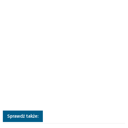
Sprawdź także: