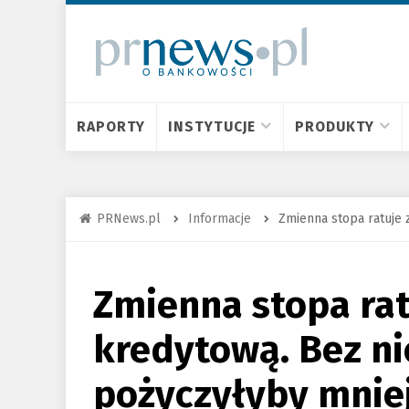
RAPORTY
INSTYTUCJE
PRODUKTY
PRNews.pl
Informacje
Zmienna stopa ratuje 
Zmienna stopa rat
kredytową. Bez ni
pożyczyłyby mnie