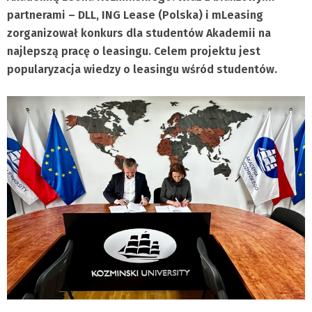
partnerami – DLL, ING Lease (Polska) i mLeasing
zorganizował konkurs dla studentów Akademii na
najlepszą pracę o leasingu.
Celem projektu jest
popularyzacja wiedzy o leasingu wśród studentów.