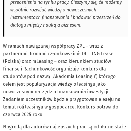
przecenienia na rynku pracy. Cieszymy się, że możemy
wspólnie rozwijać wiedzę o nowoczesnych
instrumentach finansowania i budować przestrzeń do
dialogu między nauką a biznesem.
W ramach nawiązanej współpracy ZPL – wraz z
partnerami, firmami członkowskimi: DLL, ING Lease
(Polska) oraz mLeasing – oraz kierunkiem studiów
Finanse i Rachunkowość organizuje konkurs dla
studentów pod nazwą „Akademia Leasingu”, którego
celem jest popularyzacja wiedzy o leasingu jako
nowoczesnym narzędziu finansowania inwestycji.
Zadaniem uczestników będzie przygotowanie eseju na
temat roli leasingu w gospodarce. Konkurs potrwa do
czerwca 2025 roku.
Nagrodą dla autorów najlepszych prac są odpłatne staże