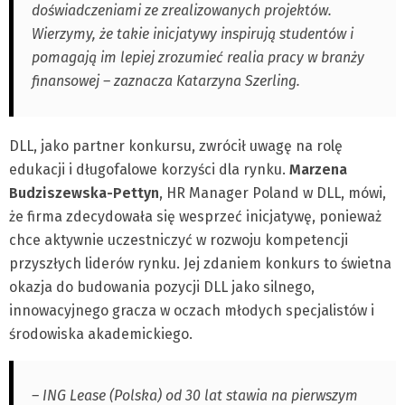
doświadczeniami ze zrealizowanych projektów.
Wierzymy, że takie inicjatywy inspirują studentów i
pomagają im lepiej zrozumieć realia pracy w branży
finansowej – zaznacza Katarzyna Szerling.
DLL, jako partner konkursu, zwrócił uwagę na rolę
edukacji i długofalowe korzyści dla rynku.
Marzena
Budziszewska-Pettyn
, HR Manager Poland w DLL, mówi,
że firma zdecydowała się wesprzeć inicjatywę, ponieważ
chce aktywnie uczestniczyć w rozwoju kompetencji
przyszłych liderów rynku. Jej zdaniem konkurs to świetna
okazja do budowania pozycji DLL jako silnego,
innowacyjnego gracza w oczach młodych specjalistów i
środowiska akademickiego.
– ING Lease (Polska) od 30 lat stawia na pierwszym