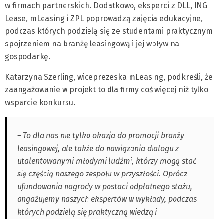
w firmach partnerskich. Dodatkowo, eksperci z DLL, ING
Lease, mLeasing i ZPL poprowadzą zajęcia edukacyjne,
podczas których podzielą się ze studentami praktycznym
spojrzeniem na branżę leasingową i jej wpływ na
gospodarkę.
Katarzyna Szerling, wiceprezeska mLeasing, podkreśli, że
zaangażowanie w projekt to dla firmy coś więcej niż tylko
wsparcie konkursu.
– To dla nas nie tylko okazja do promocji branży
leasingowej, ale także do nawiązania dialogu z
utalentowanymi młodymi ludźmi, którzy mogą stać
się częścią naszego zespołu w przyszłości. Oprócz
ufundowania nagrody w postaci odpłatnego stażu,
angażujemy naszych ekspertów w wykłady, podczas
których podzielą się praktyczną wiedzą i