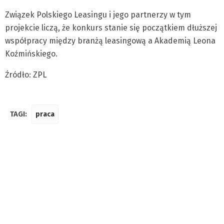
Związek Polskiego Leasingu i jego partnerzy w tym
projekcie liczą, że konkurs stanie się początkiem dłuższej
współpracy między branżą leasingową a Akademią Leona
Koźmińskiego.
Źródło: ZPL
TAGI:
praca