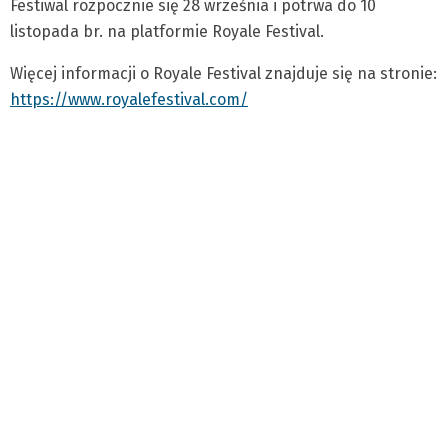
Festiwal rozpocznie się 28 września i potrwa do 10
listopada br. na platformie Royale Festival.
Więcej informacji o Royale Festival znajduje się na stronie:
https://www.royalefestival.com/