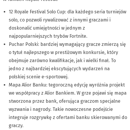
12 Royale Festival Solo Cup: dla każdego seria turniejów
solo, co pozwoli rywalizować z innymi graczami i
doskonalić umiejętności w jednym z
najpopularniejszych trybów Fortnite.
Puchar Polski: bardziej wymagający gracze zmierzą się
o tytuł najlepszego w prestiżowym konkursie, który
obejmuje zarówno kwalifikacje, jak i wielki finał. To
jedno z najbardziej ekscytujących wydarzeń na
polskiej scenie e-sportowej.
Mapa Alior Banku: tegoroczną edycję wyróżnia projekt
we współpracy z Alior Bankiem. W grze pojawi się mapa
stworzona przez bank, oferująca graczom specjalne
wyzwania i nagrody. Takie nowoczesne podejście
integruje rozgrywkę z ofertami banku skierowanymi do
graczy.