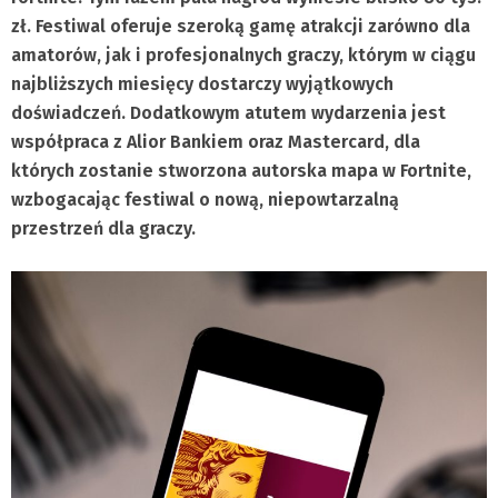
zł. Festiwal oferuje szeroką gamę atrakcji zarówno dla
amatorów, jak i profesjonalnych graczy, którym w ciągu
najbliższych miesięcy dostarczy wyjątkowych
doświadczeń. Dodatkowym atutem wydarzenia jest
współpraca z Alior Bankiem oraz Mastercard, dla
których zostanie stworzona autorska mapa w Fortnite,
wzbogacając festiwal o nową, niepowtarzalną
przestrzeń dla graczy.