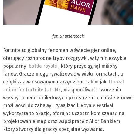
fot. Shutterstock
Fortnite to globalny fenomen w świecie gier online,
oferujący różnorodne tryby rozgrywki, w tym niezwykle
popularny
battle royale
, który przyciągnął miliony
fanów. Gracze mogą rywalizować w wielu formatach, a
dzięki zaawansowanym narzędziom, takim jak
Unreal
Editor for Fortnite (UEFN)
, mają możliwość tworzenia
własnych map i unikatowych przestrzeni, co otwiera nowe
możliwości do zabawy i rywalizacji. Royale Festival
wykorzysta te okazje, oferując uczestnikom szansę na
projektowanie map oraz współpracę z Alior Bankiem,
który stworzy dla graczy specjalne wyzwania.