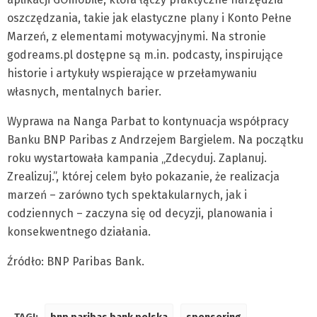
oszczędzania, takie jak elastyczne plany i Konto Pełne
Marzeń, z elementami motywacyjnymi. Na stronie
godreams.pl dostępne są m.in. podcasty, inspirujące
historie i artykuły wspierające w przełamywaniu
własnych, mentalnych barier.
Wyprawa na Nanga Parbat to kontynuacja współpracy
Banku BNP Paribas z Andrzejem Bargielem. Na początku
roku wystartowała kampania „Zdecyduj. Zaplanuj.
Zrealizuj.”, której celem było pokazanie, że realizacja
marzeń – zarówno tych spektakularnych, jak i
codziennych – zaczyna się od decyzji, planowania i
konsekwentnego działania.
Źródło: BNP Paribas Bank.