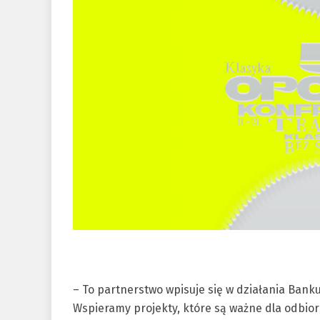
– To partnerstwo wpisuje się w działania Banku
Wspieramy projekty, które są ważne dla odbior