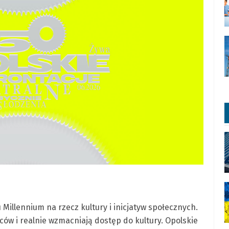
 Millennium na rzecz kultury i inicjatyw społecznych.
ców i realnie wzmacniają dostęp do kultury. Opolskie