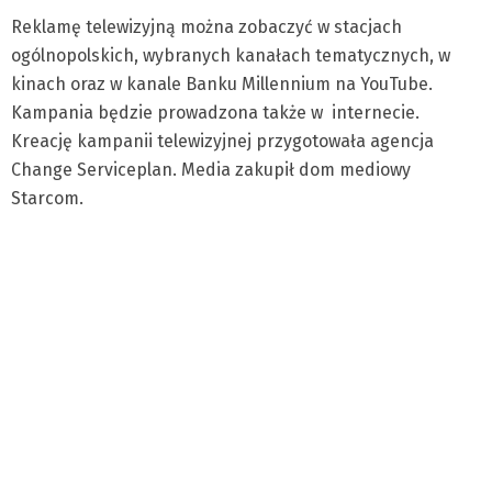
Reklamę telewizyjną można zobaczyć w stacjach
ogólnopolskich, wybranych kanałach tematycznych, w
kinach oraz w kanale Banku Millennium na YouTube.
Kampania będzie prowadzona także w internecie.
Kreację kampanii telewizyjnej przygotowała agencja
Change Serviceplan. Media zakupił dom mediowy
Starcom.