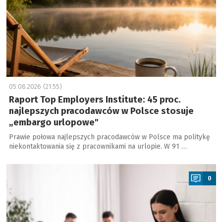
05.08.2026 (21:55)
Raport Top Employers Institute: 45 proc.
najlepszych pracodawców w Polsce stosuje
„embargo urlopowe"
Prawie połowa najlepszych pracodawców w Polsce ma politykę
niekontaktowania się z pracownikami na urlopie. W 91 …
a
0