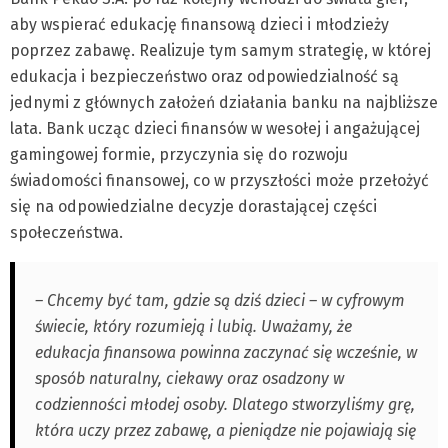
aby wspierać edukację finansową dzieci i młodzieży
poprzez zabawę. Realizuje tym samym strategię, w której
edukacja i bezpieczeństwo oraz odpowiedzialność są
jednymi z głównych założeń działania banku na najbliższe
lata. Bank ucząc dzieci finansów w wesołej i angażującej
gamingowej formie, przyczynia się do rozwoju
świadomości finansowej, co w przyszłości może przełożyć
się na odpowiedzialne decyzje dorastającej części
społeczeństwa.
– Chcemy być tam, gdzie są dziś dzieci – w cyfrowym
świecie, który rozumieją i lubią. Uważamy, że
edukacja finansowa powinna zaczynać się wcześnie, w
sposób naturalny, ciekawy oraz osadzony w
codzienności młodej osoby. Dlatego stworzyliśmy grę,
która uczy przez zabawę, a pieniądze nie pojawiają się