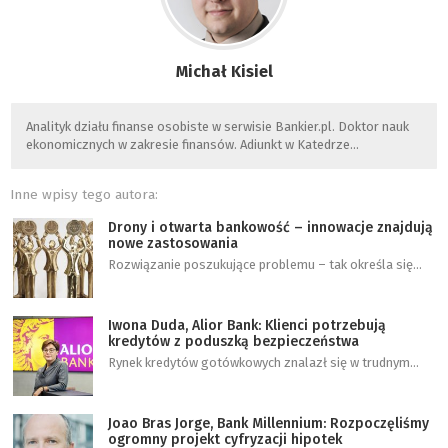
Michał Kisiel
Analityk działu finanse osobiste w serwisie Bankier.pl. Doktor nauk
ekonomicznych w zakresie finansów. Adiunkt w Katedrze…
Inne wpisy tego autora:
Drony i otwarta bankowość – innowacje znajdują
nowe zastosowania
Rozwiązanie poszukujące problemu – tak określa się…
Iwona Duda, Alior Bank: Klienci potrzebują
kredytów z poduszką bezpieczeństwa
Rynek kredytów gotówkowych znalazł się w trudnym…
Joao Bras Jorge, Bank Millennium: Rozpoczęliśmy
ogromny projekt cyfryzacji hipotek