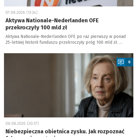
07.08.2026 (13:24)
Aktywa Nationale-Nederlanden OFE
przekroczyły 100 mld zł
Aktywa Nationale-Nederlanden OFE po raz pierwszy w ponad
25-letniej historii funduszu przekroczyły próg 100 mld zł. …
a
0
06.08.2026 (20:37)
Niebezpieczna obietnica zysku. Jak rozpoznać