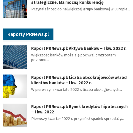
strategiczne. Ma mocną konkurencję
Przynależność do największej grupy bankowej w Europie…
Raporty PRNews.pl
Raport PRNews.pl: Aktywa banków – I kw. 2022 r.
Większość banków może się pochwalić wzrostem
poziomu…
Raport PRNews.pl: Liczba obcokrajowców wśród
klientów banków – I kw. 2022 r.
W pierwszym kwartale 2022 r. liczba obsługiwanych…
Raport PRNews.pl: Rynek kredytów hipotecznych
– I kw. 2022
Pierwszy kwartał 2022 r. przyniósł spadek sprzedaży…