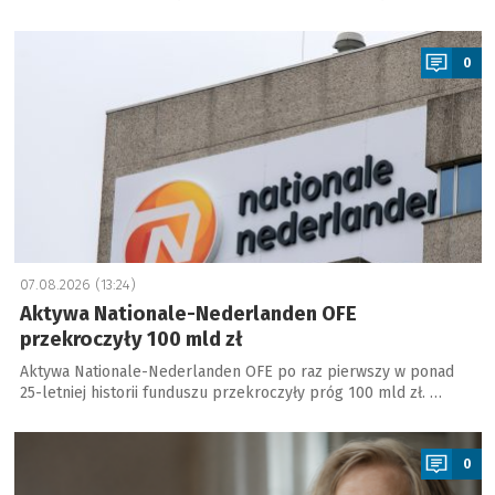
a
0
07.08.2026 (13:24)
Aktywa Nationale-Nederlanden OFE
przekroczyły 100 mld zł
Aktywa Nationale-Nederlanden OFE po raz pierwszy w ponad
25-letniej historii funduszu przekroczyły próg 100 mld zł. …
a
0