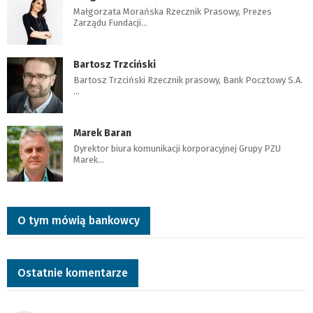
Małgorzata Morańska Rzecznik Prasowy, Prezes
Zarządu Fundacji…
Bartosz Trzciński
Bartosz Trzciński Rzecznik prasowy, Bank Pocztowy S.A.
…
Marek Baran
Dyrektor biura komunikacji korporacyjnej Grupy PZU
Marek…
O tym mówią bankowcy
Ostatnie komentarze