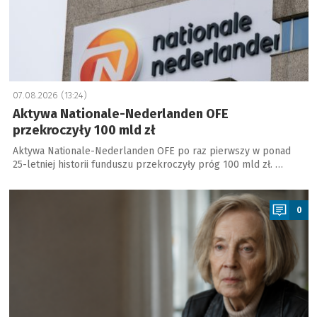
07.08.2026 (13:24)
Aktywa Nationale-Nederlanden OFE
przekroczyły 100 mld zł
Aktywa Nationale-Nederlanden OFE po raz pierwszy w ponad
25-letniej historii funduszu przekroczyły próg 100 mld zł. …
a
0