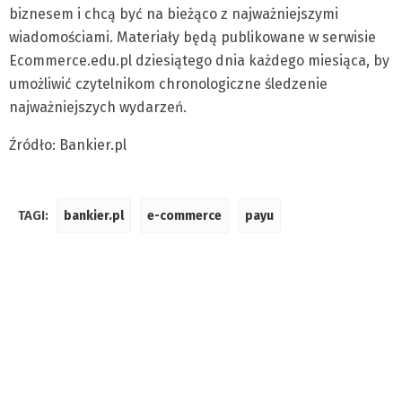
biznesem i chcą być na bieżąco z najważniejszymi
wiadomościami. Materiały będą publikowane w serwisie
Ecommerce.edu.pl dziesiątego dnia każdego miesiąca, by
umożliwić czytelnikom chronologiczne śledzenie
najważniejszych wydarzeń.
Źródło: Bankier.pl
TAGI:
bankier.pl
e-commerce
payu