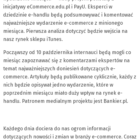
inicjatywy eCommerce.edu.pl i PayU. Eksperci w
dziedzinie e-handlu będą podsumowywać i komentować
najważniejsze wydarzenie e-commerce z minionego
miesiąca. Pierwsza analiza dotyczyć będzie wejścia na
nasz rynek sklepu iTunes.
Począwszy od 10 października internauci będą mogli co
miesiąc zapoznawać się z komentarzami ekspertów na
temat najważniejszych doniesień dotyczących e-
commerce. Artykuły będą publikowane cyklicznie, każdy z
nich będzie opisywał jedno wydarzenie, które w
poprzednim miesiącu miało duży wpływ na rynek e-
handlu. Patronem medialnym projektu jest Bankier.pl.
Każdego dnia dociera do nas ogrom informacji
dotyczących nowości i zmian w branży e-commerce. Coraz