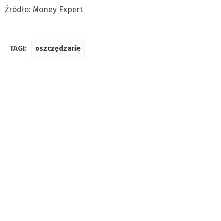
Źródło: Money Expert
TAGI:
oszczędzanie