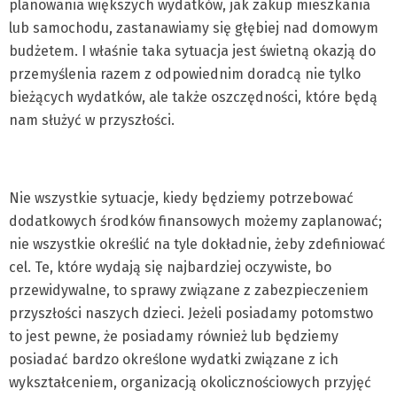
planowania większych wydatków, jak zakup mieszkania
lub samochodu, zastanawiamy się głębiej nad domowym
budżetem. I właśnie taka sytuacja jest świetną okazją do
przemyślenia razem z odpowiednim doradcą nie tylko
bieżących wydatków, ale także oszczędności, które będą
nam służyć w przyszłości.
Nie wszystkie sytuacje, kiedy będziemy potrzebować
dodatkowych środków finansowych możemy zaplanować;
nie wszystkie określić na tyle dokładnie, żeby zdefiniować
cel. Te, które wydają się najbardziej oczywiste, bo
przewidywalne, to sprawy związane z zabezpieczeniem
przyszłości naszych dzieci. Jeżeli posiadamy potomstwo
to jest pewne, że posiadamy również lub będziemy
posiadać bardzo określone wydatki związane z ich
wykształceniem, organizacją okolicznościowych przyjęć