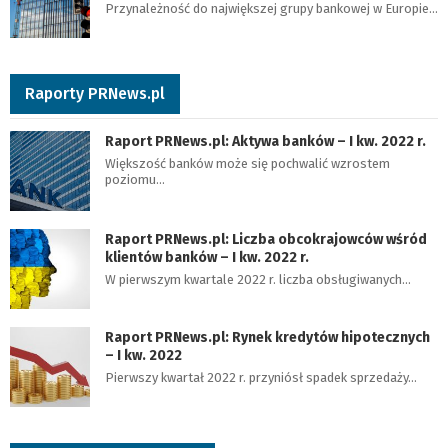
Przynależność do największej grupy bankowej w Europie…
Raporty PRNews.pl
Raport PRNews.pl: Aktywa banków – I kw. 2022 r.
Większość banków może się pochwalić wzrostem
poziomu…
Raport PRNews.pl: Liczba obcokrajowców wśród
klientów banków – I kw. 2022 r.
W pierwszym kwartale 2022 r. liczba obsługiwanych…
Raport PRNews.pl: Rynek kredytów hipotecznych
– I kw. 2022
Pierwszy kwartał 2022 r. przyniósł spadek sprzedaży…