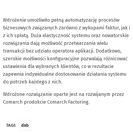
Wdrożenie umożliwiło pełną automatyzację procesów
biznesowych związanych zarówno z wykupami faktur, jak i
z ich spłatą. Duża elastyczność systemu oraz nowatorskie
rozwiązania dają możliwość przetwarzania wielu
transakcji bez udziału operatora aplikacji. Dodatkowo,
szerokie możliwości konfiguracyjne pozwalają różnicować
ustawienia dla wybranych klientów, co w rezultacie
zapewnia indywidualne dostosowanie działania systemu
do potrzeb każdego z nich.
Wdrożone rozwiązanie oparte jest na rozwijanym przez
Comarch produkcie Comarch Factoring.
TAGI:
dnb