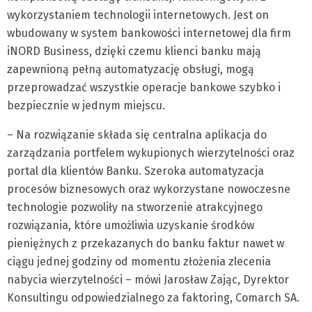
wykorzystaniem technologii internetowych. Jest on
wbudowany w system bankowości internetowej dla firm
iNORD Business, dzięki czemu klienci banku mają
zapewnioną pełną automatyzację obsługi, mogą
przeprowadzać wszystkie operacje bankowe szybko i
bezpiecznie w jednym miejscu.
– Na rozwiązanie składa się centralna aplikacja do
zarządzania portfelem wykupionych wierzytelności oraz
portal dla klientów Banku. Szeroka automatyzacja
procesów biznesowych oraz wykorzystane nowoczesne
technologie pozwoliły na stworzenie atrakcyjnego
rozwiązania, które umożliwia uzyskanie środków
pieniężnych z przekazanych do banku faktur nawet w
ciągu jednej godziny od momentu złożenia zlecenia
nabycia wierzytelności – mówi Jarosław Zając, Dyrektor
Konsultingu odpowiedzialnego za faktoring, Comarch SA.