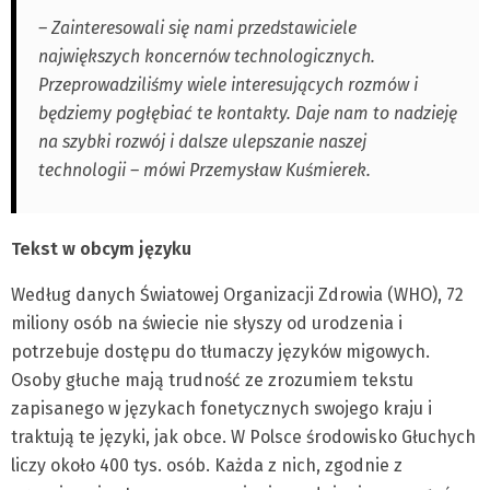
– Zainteresowali się nami przedstawiciele
największych koncernów technologicznych.
Przeprowadziliśmy wiele interesujących rozmów i
będziemy pogłębiać te kontakty. Daje nam to nadzieję
na szybki rozwój i dalsze ulepszanie naszej
technologii – mówi Przemysław Kuśmierek.
Tekst w obcym języku
Według danych Światowej Organizacji Zdrowia (WHO), 72
miliony osób na świecie nie słyszy od urodzenia i
potrzebuje dostępu do tłumaczy języków migowych.
Osoby głuche mają trudność ze zrozumiem tekstu
zapisanego w językach fonetycznych swojego kraju i
traktują te języki, jak obce. W Polsce środowisko Głuchych
liczy około 400 tys. osób. Każda z nich, zgodnie z