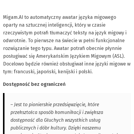
Migam.AI to automatyczny awatar języka migowego
oparty na sztucznej inteligencji, który w czasie
rzeczywistym potrafi tłumaczyć teksty na język migowy i
odwrotnie. To pierwsze na świecie w pełni funkcjonalne
rozwiązanie tego typu. Awatar potrafi obecnie płynnie
posługiwać się Amerykańskim Językiem Migowym (ASL).
Docelowo będzie również obsługiwał inne języki migowe w
tym: francuski, japoński, kenijski i polski.
Dostępność bez ograniczeń
– Jest to pionierskie przedsięwzięcie, które
przekształca sposób komunikacji i zwiększa
dostępność dla Głuchych wszystkich usług
publicznych i dóbr kultury. Dzięki naszemu