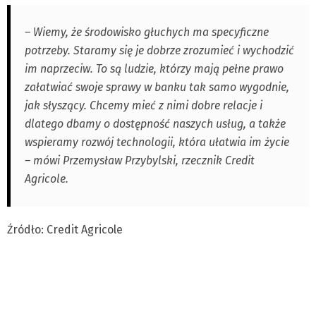
– Wiemy, że środowisko głuchych ma specyficzne
potrzeby. Staramy się je dobrze zrozumieć i wychodzić
im naprzeciw. To są ludzie, którzy mają pełne prawo
załatwiać swoje sprawy w banku tak samo wygodnie,
jak słyszący. Chcemy mieć z nimi dobre relacje i
dlatego dbamy o dostępność naszych usług, a także
wspieramy rozwój technologii, która ułatwia im życie
– mówi Przemysław Przybylski, rzecznik Credit
Agricole.
Źródło: Credit Agricole