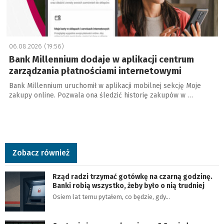
06.08.2026 (19:56)
Bank Millennium dodaje w aplikacji centrum
zarządzania płatnościami internetowymi
Bank Millennium uruchomił w aplikacji mobilnej sekcję Moje
zakupy online. Pozwala ona śledzić historię zakupów w …
Zobacz również
Rząd radzi trzymać gotówkę na czarną godzinę.
Banki robią wszystko, żeby było o nią trudniej
Osiem lat temu pytałem, co będzie, gdy…