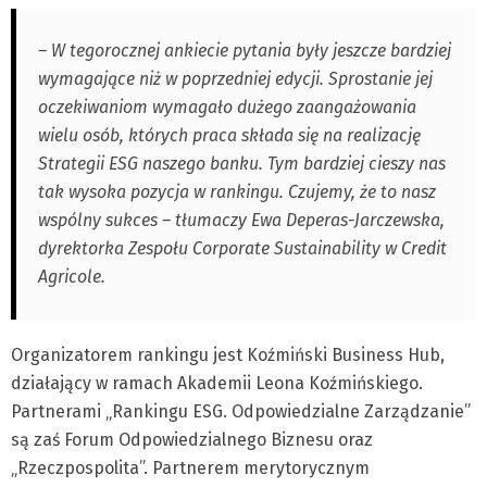
– W tegorocznej ankiecie pytania były jeszcze bardziej
wymagające niż w poprzedniej edycji. Sprostanie jej
oczekiwaniom wymagało dużego zaangażowania
wielu osób, których praca składa się na realizację
Strategii ESG naszego banku. Tym bardziej cieszy nas
tak wysoka pozycja w rankingu. Czujemy, że to nasz
wspólny sukces – tłumaczy Ewa Deperas-Jarczewska,
dyrektorka Zespołu Corporate Sustainability w Credit
Agricole.
Organizatorem rankingu jest Koźmiński Business Hub,
działający w ramach Akademii Leona Koźmińskiego.
Partnerami „Rankingu ESG. Odpowiedzialne Zarządzanie”
są zaś Forum Odpowiedzialnego Biznesu oraz
„Rzeczpospolita”. Partnerem merytorycznym