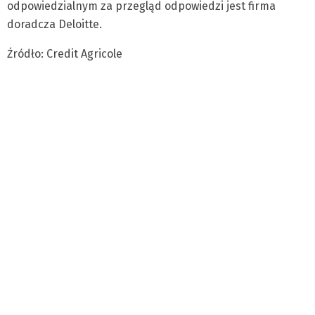
odpowiedzialnym za przegląd odpowiedzi jest firma
doradcza Deloitte.
Źródło: Credit Agricole