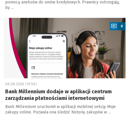
pomocą aneksów do umów kredytowych. Prawnicy ostrzegają,
by …
a
0
06.08.2026 (19:56)
Bank Millennium dodaje w aplikacji centrum
zarządzania płatnościami internetowymi
Bank Millennium uruchomił w aplikacji mobilnej sekcję Moje
zakupy online. Pozwala ona śledzić historię zakupów w …