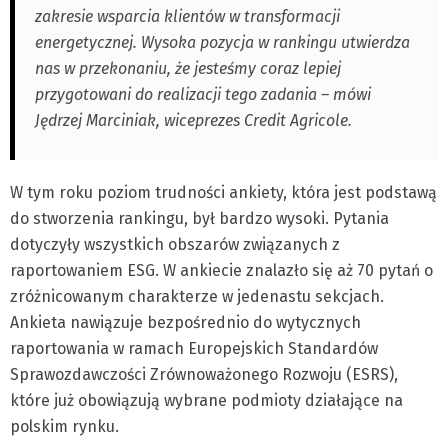
zakresie wsparcia klientów w transformacji
energetycznej. Wysoka pozycja w rankingu utwierdza
nas w przekonaniu, że jesteśmy coraz lepiej
przygotowani do realizacji tego zadania – mówi
Jędrzej Marciniak, wiceprezes Credit Agricole.
W tym roku poziom trudności ankiety, która jest podstawą
do stworzenia rankingu, był bardzo wysoki. Pytania
dotyczyły wszystkich obszarów związanych z
raportowaniem ESG. W ankiecie znalazło się aż 70 pytań o
zróżnicowanym charakterze w jedenastu sekcjach.
Ankieta nawiązuje bezpośrednio do wytycznych
raportowania w ramach Europejskich Standardów
Sprawozdawczości Zrównoważonego Rozwoju (ESRS),
które już obowiązują wybrane podmioty działające na
polskim rynku.