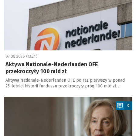
07.08.2026 (13:24)
Aktywa Nationale-Nederlanden OFE
przekroczyły 100 mld zł
Aktywa Nationale-Nederlanden OFE po raz pierwszy w ponad
25-letniej historii funduszu przekroczyły próg 100 mld zł. …
a
0