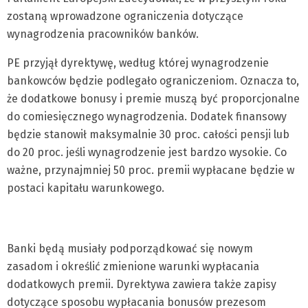
zostaną wprowadzone ograniczenia dotyczące
wynagrodzenia pracowników banków.
PE przyjął dyrektywę, według której wynagrodzenie
bankowców będzie podlegało ograniczeniom. Oznacza to,
że dodatkowe bonusy i premie muszą być proporcjonalne
do comiesięcznego wynagrodzenia. Dodatek finansowy
będzie stanowił maksymalnie 30 proc. całości pensji lub
do 20 proc. jeśli wynagrodzenie jest bardzo wysokie. Co
ważne, przynajmniej 50 proc. premii wypłacane będzie w
postaci kapitału warunkowego.
Banki będą musiały podporządkować się nowym
zasadom i określić zmienione warunki wypłacania
dodatkowych premii. Dyrektywa zawiera także zapisy
dotyczące sposobu wypłacania bonusów prezesom