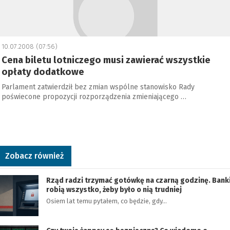
10.07.2008 (07:56)
Cena biletu lotniczego musi zawierać wszystkie
opłaty dodatkowe
Parlament zatwierdził bez zmian wspólne stanowisko Rady
poświecone propozycji rozporządzenia zmieniającego …
Zobacz również
Rząd radzi trzymać gotówkę na czarną godzinę. Bank
robią wszystko, żeby było o nią trudniej
Osiem lat temu pytałem, co będzie, gdy…