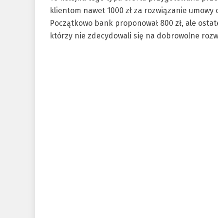
klientom nawet 1000 zł za rozwiązanie umowy 
Początkowo bank proponował 800 zł, ale ostate
którzy nie zdecydowali się na dobrowolne roz