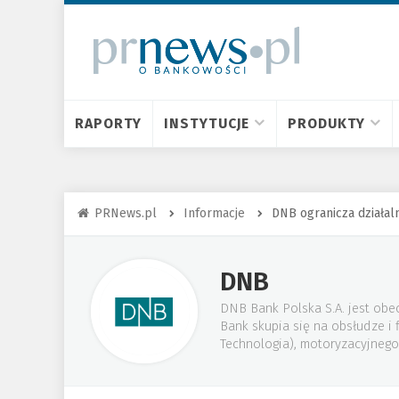
RAPORTY
INSTYTUCJE
PRODUKTY
PRNews.pl
Informacje
DNB ogranicza działal
DNB
DNB Bank Polska S.A. jest obec
Bank skupia się na obsłudze i
Technologia), motoryzacyjnego