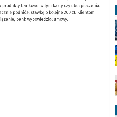
o produkty bankowe, w tym karty czy ubezpieczenia.
cznie podniósł stawkę o kolejne 200 zł. Klientom,
wiązanie, bank wypowiedział umowy.