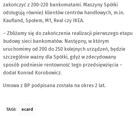
zakończyć z 200-220 bankomatami. Maszyny Spółki
odsługują również klientów centrów handlowych, m.in.
Kaufland, Społem, M1, Real czy IKEA.
– Zbliżamy się do zakończenia realizacji pierwszego etapu
budowy sieci bankomatów. Następny, w którym
uruchomimy od 200 do 250 kolejnych urządzeń, będzie
szczególnie ważny dla Spółki, gdyż w zdecydowany
sposób podniesie rentowność tego przedsięwzięcia –
dodał Konrad Korobowicz.
Umowa z BP podpisana została na okres 2 lat.
TAGI:
ecard