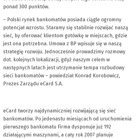
ponad 300 punktów.
– Polski rynek bankomatów posiada ciągle ogromny
potencjał wzrostu. Staramy się stabilnie rozwijać naszą
sieć, by oferować klientom gotówkę w miejscach, gdzie
jest ona potrzebna. Umowa z BP wpisuje się w naszą
strategię rozwoju. Jednocześnie prowadzimy rozmowy
dot. kolejnych lokalizacji, gdyż naszym celem w
następnych latach jest utrzymanie tempa rozbudowy
sieci bankomatów – powiedział Konrad Korobowicz,
Prezes Zarządu eCard S.A.
eCard tworzy najdynamiczniej rozwijającą się sieć
bankomatów. Po jedenastu miesiącach od uruchomienia
pierwszego bankomatu Firma dysponuje już 192
działającymi maszynami, a cały rok 2007 planuje