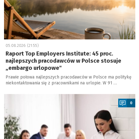
05.08.2026 (21:55)
Raport Top Employers Institute: 45 proc.
najlepszych pracodawców w Polsce stosuje
„embargo urlopowe"
Prawie połowa najlepszych pracodawców w Polsce ma politykę
niekontaktowania się z pracownikami na urlopie. W 91 …
a
0