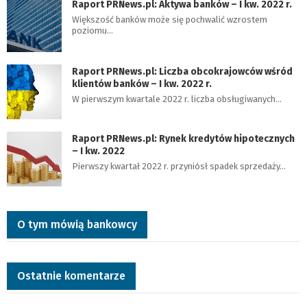
Raport PRNews.pl: Aktywa banków – I kw. 2022 r.
Większość banków może się pochwalić wzrostem
poziomu…
Raport PRNews.pl: Liczba obcokrajowców wśród
klientów banków – I kw. 2022 r.
W pierwszym kwartale 2022 r. liczba obsługiwanych…
Raport PRNews.pl: Rynek kredytów hipotecznych
– I kw. 2022
Pierwszy kwartał 2022 r. przyniósł spadek sprzedaży…
O tym mówią bankowcy
Ostatnie komentarze