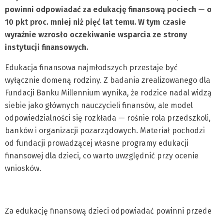
powinni odpowiadać za edukację finansową pociech — o
10 pkt proc. mniej niż pięć lat temu. W tym czasie
wyraźnie wzrosło oczekiwanie wsparcia ze strony
instytucji finansowych.
Edukacja finansowa najmłodszych przestaje być
wyłącznie domeną rodziny. Z badania zrealizowanego dla
Fundacji Banku Millennium wynika, że rodzice nadal widzą
siebie jako głównych nauczycieli finansów, ale model
odpowiedzialności się rozkłada — rośnie rola przedszkoli,
banków i organizacji pozarządowych. Materiał pochodzi
od fundacji prowadzącej własne programy edukacji
finansowej dla dzieci, co warto uwzględnić przy ocenie
wniosków.
Za edukację finansową dzieci odpowiadać powinni przede