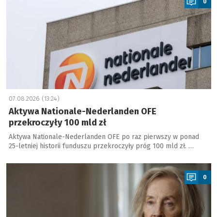
0
07.08.2026 (13:24)
Aktywa Nationale-Nederlanden OFE
przekroczyły 100 mld zł
Aktywa Nationale-Nederlanden OFE po raz pierwszy w ponad
25-letniej historii funduszu przekroczyły próg 100 mld zł. …
a
0