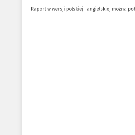
Raport w wersji polskiej i angielskiej można p