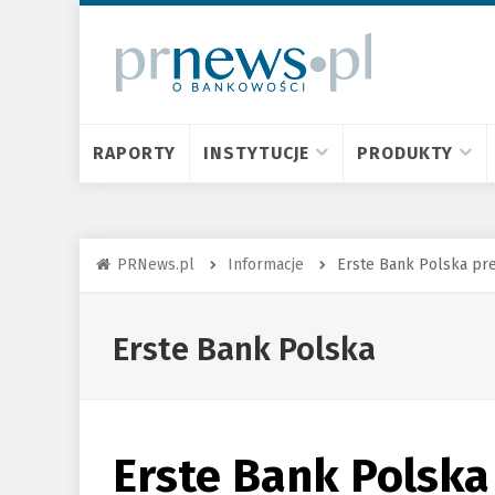
RAPORTY
INSTYTUCJE
PRODUKTY
PRNews.pl
Informacje
Erste Bank Polska pr
Erste Bank Polska
Erste Bank Polska