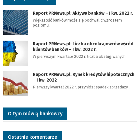
Raport PRNews.pl: Aktywa banków – I kw. 2022 r.
Większość banków może się pochwalić wzrostem
poziomu…
Raport PRNews.pl: Liczba obcokrajowców wśród
klientów banków – I kw. 2022 r.
W pierwszym kwartale 2022 r. liczba obsługiwanych…
Raport PRNews.pl: Rynek kredytów hipotecznych
– I kw. 2022
Pierwszy kwartał 2022 r. przyniósł spadek sprzedaży…
O tym mówią bankowcy
Ostatnie komentarze