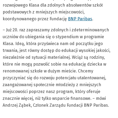
rozwojowego Klasa dla zdolnych absolwentów szkół
podstawowych z mniejszych miejscowości,
koordynowanego przez Fundację
BNP Paribas
.
– Już 20. raz zapraszamy zdolnych i zdeterminowanych
uczniów do ubiegania się o stypendium w programie
Klasa. Ideą, która przyświeca nam od początku jego
trwania, jest równy dostęp do edukacji wysokiej jakości,
niezależnie od sytuacji materialnej. Wciąż są rodziny,
które nie mogą pozwolić sobie na edukację dziecka w
renomowanej szkole w dużym mieście. Chcemy
przyczyniać się do rozwoju potencjału utalentowanej,
zaangażowanej społecznie młodzieży z mniejszych
miejscowości poprzez nasz program, który oferuje
znacznie więcej, niż tylko wsparcie finansowe. – mówi
Andrzej Ząbek, Członek Zarządu Fundacji BNP Paribas.