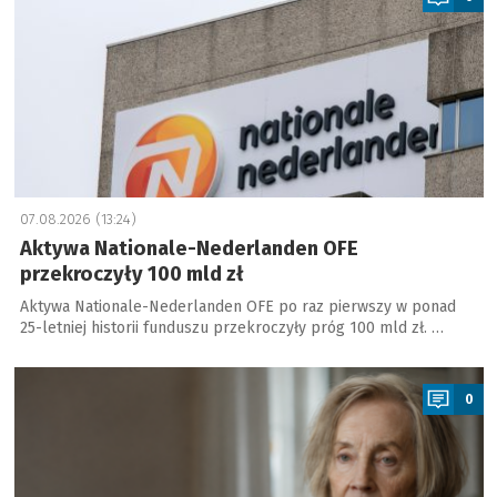
07.08.2026 (13:24)
Aktywa Nationale-Nederlanden OFE
przekroczyły 100 mld zł
Aktywa Nationale-Nederlanden OFE po raz pierwszy w ponad
25-letniej historii funduszu przekroczyły próg 100 mld zł. …
a
0