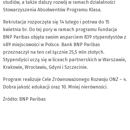
studiów, a także dalszy rozwój w ramach działalności
Stowarzyszenia Absolwentów Programu Klasa.
Rekrutacja rozpoczęła się 14 lutego i potrwa do 15
kwietnia br. Do tej pory w ramach programu Fundacja
BNP Paribas objęła swoim wsparciem 839 stypendystów z
489 miejscowości w Polsce. Bank BNP Paribas
przeznaczył na ten cel łącznie 25,5 mln złotych.
Stypendyści uczą się w liceach partnerskich w Warszawie,
Krakowie, Wrocławiu, Gdyni i Szczecinie.
Program realizuje Cele Zrównoważonego Rozwoju ONZ – 4.
Dobra jakość edukacji oraz 10. Mniej nierówności.
Źródło: BNP Paribas