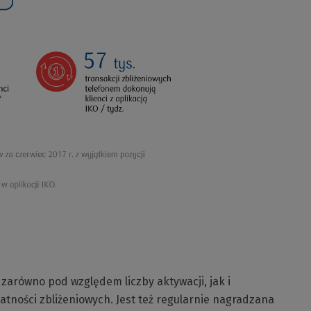
 zarówno pod względem liczby aktywacji, jak i
atności zbliżeniowych. Jest też regularnie nagradzana