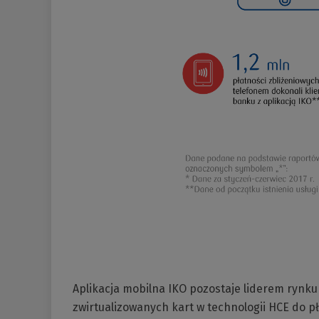
Aplikacja mobilna IKO pozostaje liderem rynku
zwirtualizowanych kart w technologii HCE do pł