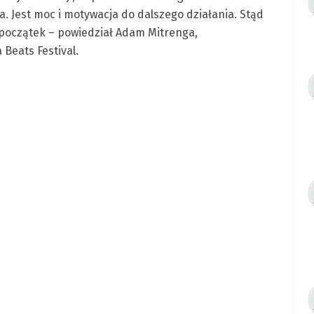
a. Jest moc i motywacja do dalszego działania. Stąd
o początek – powiedział Adam Mitrenga,
 Beats Festival.