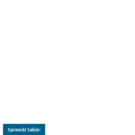
Sprawdź także: