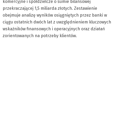
komercyjne i spółdzielcze o sumie bilansowej
przekraczającej 1,5 miliarda złotych. Zestawienie
obejmuje analizę wyników osiągniętych przez banki w
ciągu ostatnich dwóch lat z uwzględnieniem kluczowych
wskaźników finansowych i operacyjnych oraz działań
zorientowanych na potrzeby klientów.