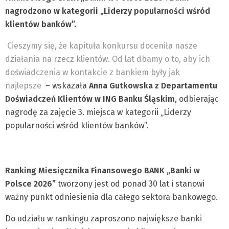
nagrodzono w kategorii „Liderzy popularności wśród
klientów banków”.
Cieszymy się, że kapituła konkursu doceniła nasze
działania na rzecz klientów. Od lat dbamy o to, aby ich
doświadczenia w kontakcie z bankiem były jak
najlepsze
– wskazała
Anna Gutkowska z Departamentu
Doświadczeń Klientów w ING Banku Śląskim
, odbierając
nagrodę za zajęcie 3. miejsca w kategorii „Liderzy
popularności wśród klientów banków”.
Ranking Miesięcznika Finansowego BANK „Banki w
Polsce 2026”
tworzony jest od ponad 30 lat i stanowi
ważny punkt odniesienia dla całego sektora bankowego.
Do udziału w rankingu zaproszono największe banki