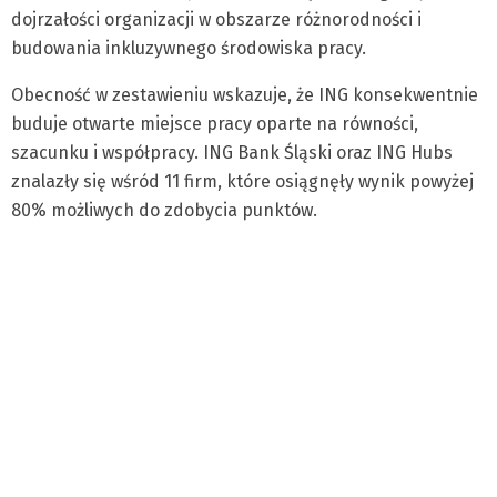
dojrzałości organizacji w obszarze różnorodności i
budowania inkluzywnego środowiska pracy.
Obecność w zestawieniu wskazuje, że ING konsekwentnie
buduje otwarte miejsce pracy oparte na równości,
szacunku i współpracy. ING Bank Śląski oraz ING Hubs
znalazły się wśród 11 firm, które osiągnęły wynik powyżej
80% możliwych do zdobycia punktów.