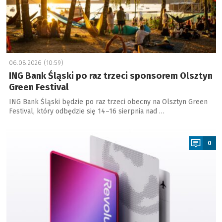
06.08.2026 (10:59)
ING Bank Śląski po raz trzeci sponsorem Olsztyn
Green Festival
ING Bank Śląski będzie po raz trzeci obecny na Olsztyn Green
Festival, który odbędzie się 14–16 sierpnia nad …
a
0