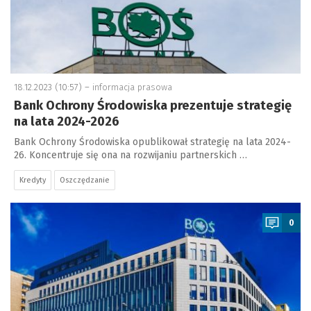
18.12.2023 (10:57) –
informacja prasowa
Bank Ochrony Środowiska prezentuje strategię
na lata 2024-2026
Bank Ochrony Środowiska opublikował strategię na lata 2024-
26. Koncentruje się ona na rozwijaniu partnerskich …
Kredyty
Oszczędzanie
a
0