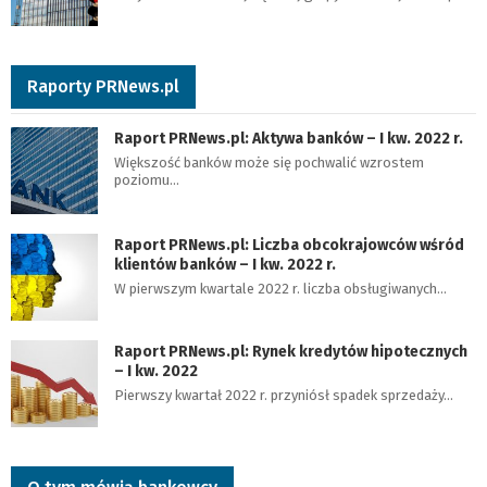
Raporty PRNews.pl
Raport PRNews.pl: Aktywa banków – I kw. 2022 r.
Większość banków może się pochwalić wzrostem
poziomu…
Raport PRNews.pl: Liczba obcokrajowców wśród
klientów banków – I kw. 2022 r.
W pierwszym kwartale 2022 r. liczba obsługiwanych…
Raport PRNews.pl: Rynek kredytów hipotecznych
– I kw. 2022
Pierwszy kwartał 2022 r. przyniósł spadek sprzedaży…