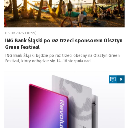
06.08.2026 (10:59)
ING Bank Śląski po raz trzeci sponsorem Olsztyn
Green Festival
ING Bank Śląski będzie po raz trzeci obecny na Olsztyn Green
Festival, który odbędzie się 14–16 sierpnia nad …
a
0