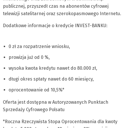
publicznej, przyszedł czas na abonentów cyfrowej
telewizji satelitarnej oraz szerokopasmowego Internetu.
Dodatkowe informacje o kredycie INVEST-BANKU:
0 zł za rozpatrzenie wniosku,
prowizja już od 0 %,
wysoka kwota kredytu nawet do 80.000 zł,
długi okres spłaty nawet do 60 miesięcy,
oprocentowanie od 10,5%*
Oferta jest dostępna w Autoryzowanych Punktach
Sprzedaży Cyfrowego Polsatu
*Roczna Rzeczywista Stopa Oprocentowania dla kwoty