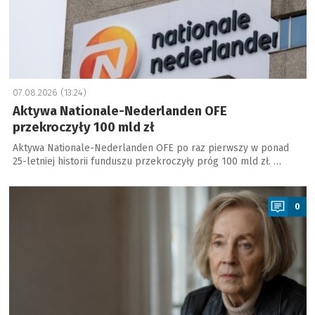
07.08.2026 (13:24)
Aktywa Nationale-Nederlanden OFE
przekroczyły 100 mld zł
Aktywa Nationale-Nederlanden OFE po raz pierwszy w ponad
25-letniej historii funduszu przekroczyły próg 100 mld zł. …
a
0