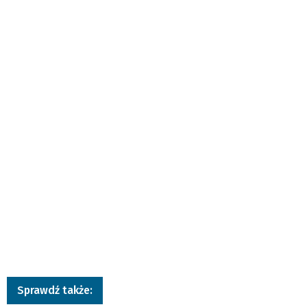
Sprawdź także: