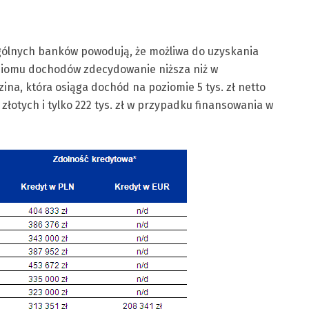
ólnych banków powodują, że możliwa do uzyskania
oziomu dochodów zdecydowanie niższa niż w
na, która osiąga dochód na poziomie 5 tys. zł netto
 złotych i tylko 222 tys. zł w przypadku finansowania w