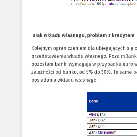
Brak wkładu własnego, problem z kredytem
Kolejnym ograniczeniem dla ubiegających się 
przedstawienia wkładu własnego. Poza mBanki
pozostałe banki wymagają w przypadku euro w
zależności od banku, od 5% do 30%. Te same b
posiadania wkładu własnego.