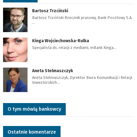
Bartosz Trzciński
Bartosz Trzciński Rzecznik prasowy, Bank Pocztowy S.A.
…
Kinga Wojciechowska-Rulka
Specjalista ds. relacji z mediami, mBank Kinga…
Aneta Stelmaszczyk
Aneta Stelmaszczyk, Dyrektor Biura Komunikacji i Relacji
Inwestorskich…
O tym mówią bankowcy
Ostatnie komentarze