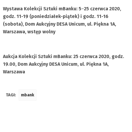
Wystawa Kolekcji Sztuki mBanku:
5
–
25 czerwca 2020,
godz. 11-19 (poniedziałek-piątek) i godz. 11-16
(sobota), Dom Aukcyjny DESA Unicum, ul. Piękna 1A,
Warszawa, wstęp wolny
Aukcja Kolekcji Sztuki mBanku: 25 czerwca 2020, godz.
19.00, Dom Aukcyjny DESA Unicum, ul. Piękna 1A,
Warszawa
TAGI:
mbank