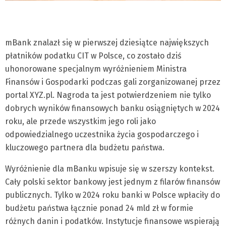
mBank znalazł się w pierwszej dziesiątce największych
płatników podatku CIT w Polsce, co zostało dziś
uhonorowane specjalnym wyróżnieniem Ministra
Finansów i Gospodarki podczas gali zorganizowanej przez
portal XYZ.pl. Nagroda ta jest potwierdzeniem nie tylko
dobrych wyników finansowych banku osiągniętych w 2024
roku, ale przede wszystkim jego roli jako
odpowiedzialnego uczestnika życia gospodarczego i
kluczowego partnera dla budżetu państwa.
Wyróżnienie dla mBanku wpisuje się w szerszy kontekst.
Cały polski sektor bankowy jest jednym z filarów finansów
publicznych. Tylko w 2024 roku banki w Polsce wpłaciły do
budżetu państwa łącznie ponad 24 mld zł w formie
różnych danin i podatków. Instytucje finansowe wspierają