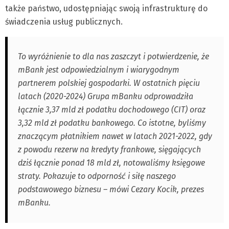
także państwo, udostępniając swoją infrastrukturę do
świadczenia usług publicznych.
To wyróżnienie to dla nas zaszczyt i potwierdzenie, że
mBank jest odpowiedzialnym i wiarygodnym
partnerem polskiej gospodarki. W ostatnich pięciu
latach (2020-2024) Grupa mBanku odprowadziła
łącznie 3,37 mld zł podatku dochodowego (CIT) oraz
3,32 mld zł podatku bankowego. Co istotne, byliśmy
znaczącym płatnikiem nawet w latach 2021-2022, gdy
z powodu rezerw na kredyty frankowe, sięgających
dziś łącznie ponad 18 mld zł, notowaliśmy księgowe
straty. Pokazuje to odporność i siłę naszego
podstawowego biznesu – mówi Cezary Kocik, prezes
mBanku.