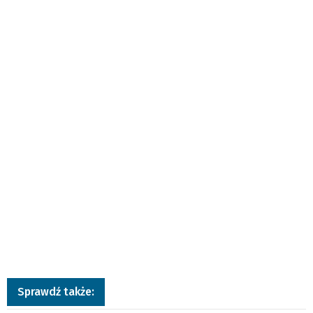
Sprawdź także: