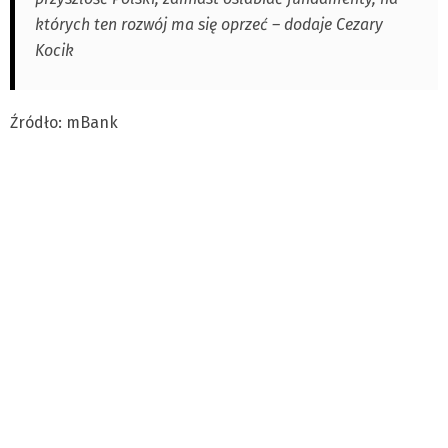
których ten rozwój ma się oprzeć – dodaje Cezary
Kocik
Źródło: mBank