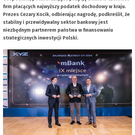
firm płacących najwyższy podatek dochodowy w kraju.
Prezes Cezary Kocik, odbierając nagrodę, podkreślił, że
stabilny i przewidywalny sektor bankowy jest
niezbędnym partnerem państwa w finansowaniu
strategicznych inwestycji Polski.