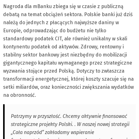
Nagroda dla mBanku zbiega się w czasie z publiczną
debatą na temat obciążeń sektora. Polskie banki już dziś
należą do jednych z płacących najwyższe daniny w
Europie, odprowadzając do budżetu nie tylko
standardowy podatek CIT, ale również unikalny w skali
kontynentu podatek od aktywów. Zdrowy, rentowny i
stabilny sektor bankowy jest niezbędny do mobilizacji
gigantycznego kapitału wymaganego przez strategiczne
wyzwania stojące przed Polską. Dotyczy to zwłaszcza
transformacji energetycznej, której koszty szacuje się na
setki miliardów, oraz konieczności zwiększania wydatków
na obronność.
Patrzymy w przyszłość. Chcemy aktywnie finansować
strategiczne projekty Polski. . W naszej nowej strategii
„Cała naprzód” zakładamy wspieranie