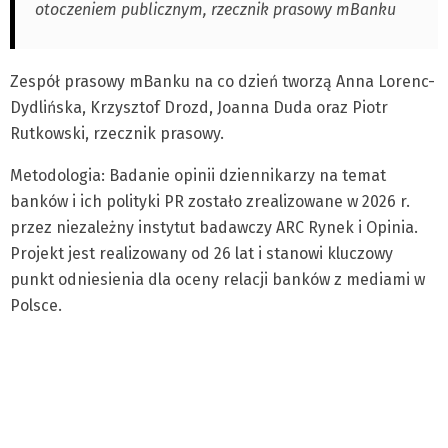
otoczeniem publicznym, rzecznik prasowy mBanku
Zespół prasowy mBanku na co dzień tworzą Anna Lorenc-
Dydlińska, Krzysztof Drozd, Joanna Duda oraz Piotr
Rutkowski, rzecznik prasowy.
Metodologia: Badanie opinii dziennikarzy na temat
banków i ich polityki PR zostało zrealizowane w 2026 r.
przez niezależny instytut badawczy ARC Rynek i Opinia.
Projekt jest realizowany od 26 lat i stanowi kluczowy
punkt odniesienia dla oceny relacji banków z mediami w
Polsce.