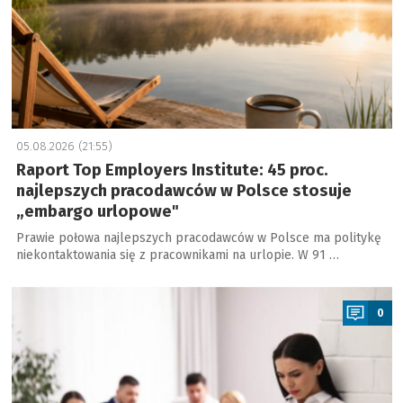
05.08.2026 (21:55)
Raport Top Employers Institute: 45 proc.
najlepszych pracodawców w Polsce stosuje
„embargo urlopowe"
Prawie połowa najlepszych pracodawców w Polsce ma politykę
niekontaktowania się z pracownikami na urlopie. W 91 …
a
0