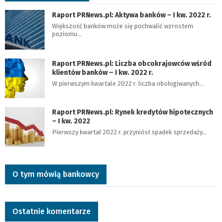
Raport PRNews.pl: Aktywa banków – I kw. 2022 r.
Większość banków może się pochwalić wzrostem
poziomu…
Raport PRNews.pl: Liczba obcokrajowców wśród
klientów banków – I kw. 2022 r.
W pierwszym kwartale 2022 r. liczba obsługiwanych…
Raport PRNews.pl: Rynek kredytów hipotecznych
– I kw. 2022
Pierwszy kwartał 2022 r. przyniósł spadek sprzedaży…
O tym mówią bankowcy
Ostatnie komentarze