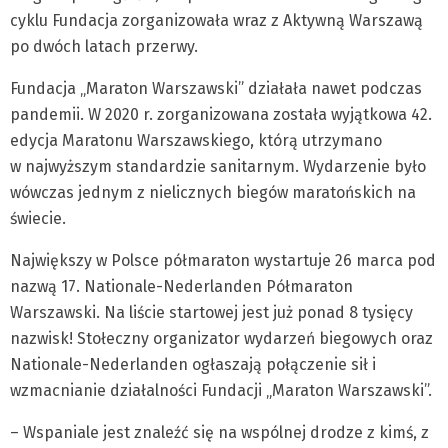
cyklu Fundacja zorganizowała wraz z Aktywną Warszawą
po dwóch latach przerwy.
Fundacja „Maraton Warszawski” działała nawet podczas
pandemii. W 2020 r. zorganizowana została wyjątkowa 42.
edycja Maratonu Warszawskiego, którą utrzymano
w najwyższym standardzie sanitarnym. Wydarzenie było
wówczas jednym z nielicznych biegów maratońskich na
świecie.
Największy w Polsce półmaraton wystartuje 26 marca pod
nazwą 17. Nationale-Nederlanden Półmaraton
Warszawski. Na liście startowej jest już ponad 8 tysięcy
nazwisk! Stołeczny organizator wydarzeń biegowych oraz
Nationale-Nederlanden ogłaszają połączenie sił i
wzmacnianie działalności Fundacji „Maraton Warszawski”.
– Wspaniale jest znaleźć się na wspólnej drodze z kimś, z