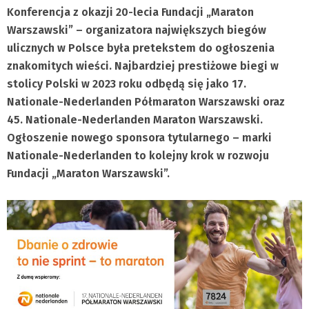
Konferencja z okazji 20-lecia Fundacji „Maraton
Warszawski” – organizatora największych biegów
ulicznych w Polsce była pretekstem do ogłoszenia
znakomitych wieści. Najbardziej prestiżowe biegi w
stolicy Polski w 2023 roku odbędą się jako 17.
Nationale-Nederlanden Półmaraton Warszawski oraz
45. Nationale-Nederlanden Maraton Warszawski.
Ogłoszenie nowego sponsora tytularnego – marki
Nationale-Nederlanden to kolejny krok w rozwoju
Fundacji „Maraton Warszawski”.