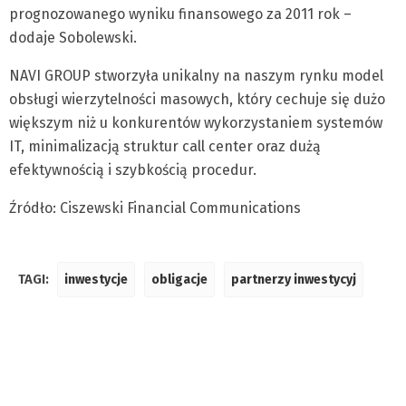
prognozowanego wyniku finansowego za 2011 rok –
dodaje Sobolewski.
NAVI GROUP stworzyła unikalny na naszym rynku model
obsługi wierzytelności masowych, który cechuje się dużo
większym niż u konkurentów wykorzystaniem systemów
IT, minimalizacją struktur call center oraz dużą
efektywnością i szybkością procedur.
Źródło: Ciszewski Financial Communications
TAGI:
inwestycje
obligacje
partnerzy inwestycyj