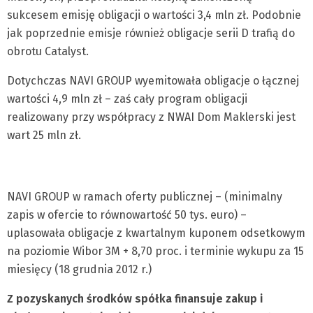
sukcesem emisję obligacji o wartości 3,4 mln zł. Podobnie
jak poprzednie emisje również obligacje serii D trafią do
obrotu Catalyst.
Dotychczas NAVI GROUP wyemitowała obligacje o łącznej
wartości 4,9 mln zł – zaś cały program obligacji
realizowany przy współpracy z NWAI Dom Maklerski jest
wart 25 mln zł.
NAVI GROUP w ramach oferty publicznej – (minimalny
zapis w ofercie to równowartość 50 tys. euro) –
uplasowała obligacje z kwartalnym kuponem odsetkowym
na poziomie Wibor 3M + 8,70 proc. i terminie wykupu za 15
miesięcy (18 grudnia 2012 r.)
Z pozyskanych środków spółka finansuje zakup i