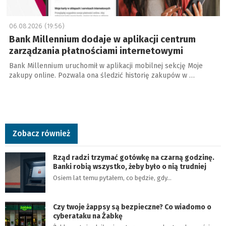
06.08.2026 (19:56)
Bank Millennium dodaje w aplikacji centrum
zarządzania płatnościami internetowymi
Bank Millennium uruchomił w aplikacji mobilnej sekcję Moje
zakupy online. Pozwala ona śledzić historię zakupów w …
Zobacz również
Rząd radzi trzymać gotówkę na czarną godzinę.
Banki robią wszystko, żeby było o nią trudniej
Osiem lat temu pytałem, co będzie, gdy…
Czy twoje żappsy są bezpieczne? Co wiadomo o
cyberataku na Żabkę