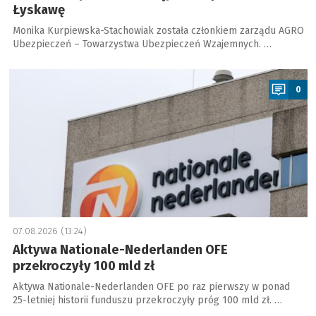
Łyskawę
Monika Kurpiewska-Stachowiak została członkiem zarządu AGRO
Ubezpieczeń – Towarzystwa Ubezpieczeń Wzajemnych. …
a
0
07.08.2026 (13:24)
Aktywa Nationale-Nederlanden OFE
przekroczyły 100 mld zł
Aktywa Nationale-Nederlanden OFE po raz pierwszy w ponad
25-letniej historii funduszu przekroczyły próg 100 mld zł. …