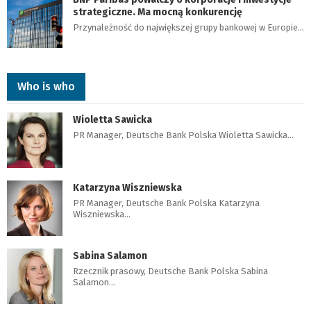
strategiczne. Ma mocną konkurencję
Przynależność do największej grupy bankowej w Europie…
Who is who
Wioletta Sawicka
PR Manager, Deutsche Bank Polska Wioletta Sawicka…
Katarzyna Wiszniewska
PR Manager, Deutsche Bank Polska Katarzyna
Wiszniewska…
Sabina Salamon
Rzecznik prasowy, Deutsche Bank Polska Sabina
Salamon…