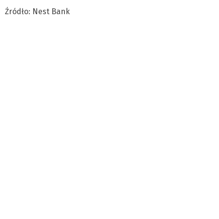
Źródło: Nest Bank