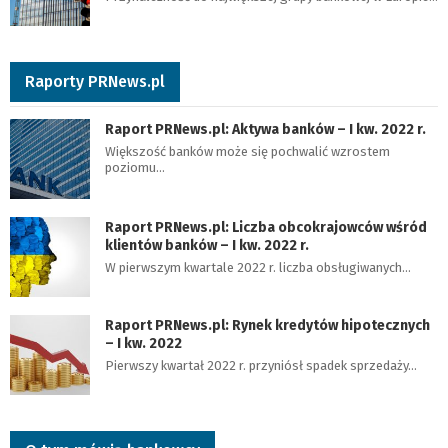
Raporty PRNews.pl
Raport PRNews.pl: Aktywa banków – I kw. 2022 r.
Większość banków może się pochwalić wzrostem
poziomu…
Raport PRNews.pl: Liczba obcokrajowców wśród
klientów banków – I kw. 2022 r.
W pierwszym kwartale 2022 r. liczba obsługiwanych…
Raport PRNews.pl: Rynek kredytów hipotecznych
– I kw. 2022
Pierwszy kwartał 2022 r. przyniósł spadek sprzedaży…