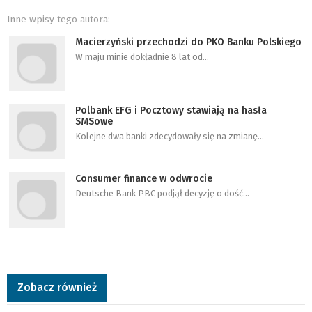
Inne wpisy tego autora:
Macierzyński przechodzi do PKO Banku Polskiego
W maju minie dokładnie 8 lat od…
Polbank EFG i Pocztowy stawiają na hasła
SMSowe
Kolejne dwa banki zdecydowały się na zmianę…
Consumer finance w odwrocie
Deutsche Bank PBC podjął decyzję o dość…
Zobacz również