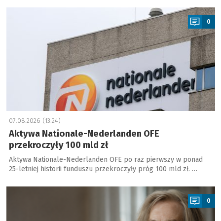
a
0
07.08.2026 (13:24)
Aktywa Nationale-Nederlanden OFE
przekroczyły 100 mld zł
Aktywa Nationale-Nederlanden OFE po raz pierwszy w ponad
25-letniej historii funduszu przekroczyły próg 100 mld zł. …
a
0