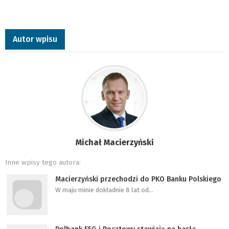
Autor wpisu
Michał Macierzyński
Inne wpisy tego autora:
Macierzyński przechodzi do PKO Banku Polskiego
W maju minie dokładnie 8 lat od…