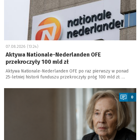
07.08.2026 (13:24)
Aktywa Nationale-Nederlanden OFE
przekroczyły 100 mld zł
Aktywa Nationale-Nederlanden OFE po raz pierwszy w ponad
25-letniej historii funduszu przekroczyły próg 100 mld zł. …
a
0