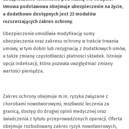
Umowa podstawowa obejmuje ubezpieczenie na życie,
a dodatkowo dostępnych jest 23 modułów
rozszerzających zakres ochrony.
Ubezpieczenie umożliwia modyfikację sumy
ubezpieczenia oraz zakresu ochrony w trakcie trwania
umowy, w tym dobór lub rezygnację z dodatkowych umów,
a także zmianę częstotliwości płatności składek. Istnieje
opcja indeksacji, która pozwala uwzględniać zmiany
wartości pieniądza.
Zakres ochrony obejmuje m.in. ryzyka związane z
chorobami nowotworowymi, możliwość leczenia za
granicą, dostęp do drugiej opinii medycznej oraz
świadczenia z tytułu przeprowadzonych operacji. Oferta
obejmuje rozbudowany zakres ryzyk nowotworowych,