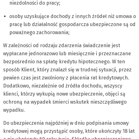
niezdolności do pracy;
osoby uzyskujące dochody z innych źródeł niż umowa o
pracę lub działalność gospodarcza ubezpieczone są od
poważnego zachorowania;
W zależności od rodzaju zdarzenia świadczenie jest
wypłacane jednorazowo lub miesięcznie i przeznaczane
bezpośrednio na spłatę kredytu hipotecznego. W ten
sposób Klient, który znalazł się w trudnej sytuacji, przez
pewien czas jest zwolniony z płacenia rat kredytowych.
Dodatkowo, niezależnie od źródła dochodu, wszyscy
klienci, którzy wykupią nowe ubezpieczenie, objęci są
ochroną na wypadek śmierci wskutek nieszczęśliwego
wypadku.
Do ubezpieczenia najpóźniej w dniu podpisania umowy
kredytowej mogą przystąpić osoby, które ukończyły 18 lat