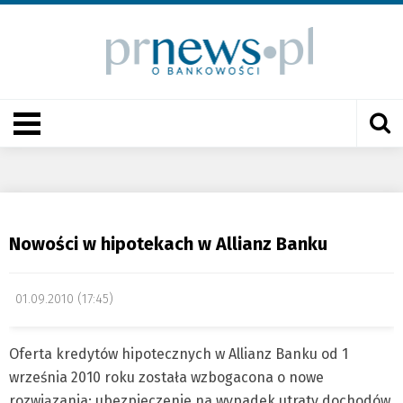
Nowości w hipotekach w Allianz Banku
01.09.2010 (17:45)
Oferta kredytów hipotecznych w Allianz Banku od 1
września 2010 roku została wzbogacona o nowe
rozwiązania: ubezpieczenie na wypadek utraty dochodów