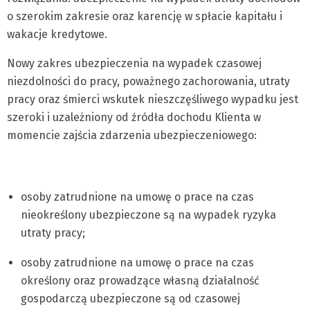
o szerokim zakresie oraz karencję w spłacie kapitału i
wakacje kredytowe.
Nowy zakres ubezpieczenia na wypadek czasowej
niezdolności do pracy, poważnego zachorowania, utraty
pracy oraz śmierci wskutek nieszczęśliwego wypadku jest
szeroki i uzależniony od źródła dochodu Klienta w
momencie zajścia zdarzenia ubezpieczeniowego:
osoby zatrudnione na umowę o prace na czas
nieokreślony ubezpieczone są na wypadek ryzyka
utraty pracy;
osoby zatrudnione na umowę o prace na czas
określony oraz prowadzące własną działalność
gospodarczą ubezpieczone są od czasowej