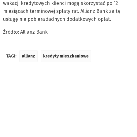
wakacji kredytowych klienci mogą skorzystać po 12
miesiącach terminowej spłaty rat. Allianz Bank za tą
usługę nie pobiera żadnych dodatkowych opłat.
Źródło: Allianz Bank
TAGI:
allianz
kredyty mieszkaniowe