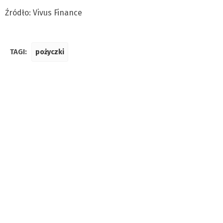
Źródło: Vivus Finance
TAGI:
pożyczki