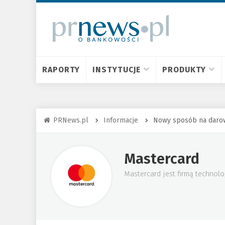
RAPORTY
INSTYTUCJE
PRODUKTY
PRNews.pl
Informacje
Nowy sposób na darow
Mastercard
Mastercard jest firmą technolo