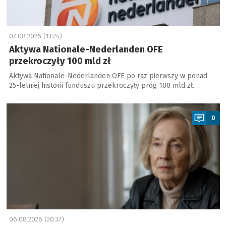
07.08.2026 (13:24)
Aktywa Nationale-Nederlanden OFE
przekroczyły 100 mld zł
Aktywa Nationale-Nederlanden OFE po raz pierwszy w ponad
25-letniej historii funduszu przekroczyły próg 100 mld zł. …
a
0
06.08.2026 (20:37)