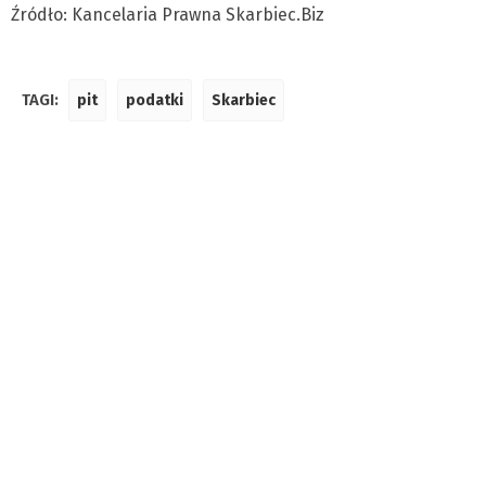
Źródło: Kancelaria Prawna Skarbiec.Biz
TAGI:
pit
podatki
Skarbiec