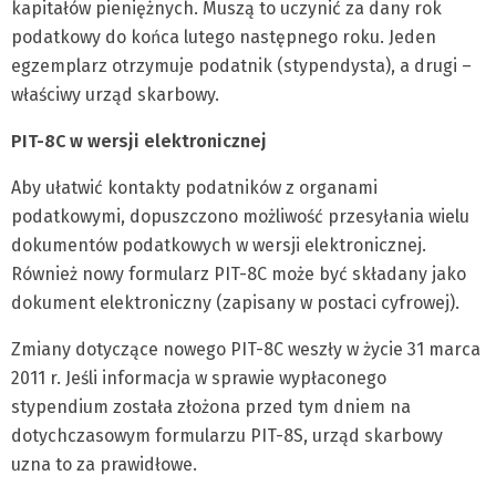
kapitałów pieniężnych. Muszą to uczynić za dany rok
podatkowy do końca lutego następnego roku. Jeden
egzemplarz otrzymuje podatnik (stypendysta), a drugi –
właściwy urząd skarbowy.
PIT-8C w wersji elektronicznej
Aby ułatwić kontakty podatników z organami
podatkowymi, dopuszczono możliwość przesyłania wielu
dokumentów podatkowych w wersji elektronicznej.
Również nowy formularz PIT-8C może być składany jako
dokument elektroniczny (zapisany w postaci cyfrowej).
Zmiany dotyczące nowego PIT-8C weszły w życie 31 marca
2011 r. Jeśli informacja w sprawie wypłaconego
stypendium została złożona przed tym dniem na
dotychczasowym formularzu PIT-8S, urząd skarbowy
uzna to za prawidłowe.