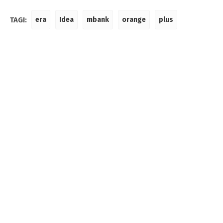
TAGI:
era
Idea
mbank
orange
plus