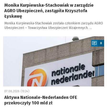
Monika Kurpiewska-Stachowiak w zarządzie
AGRO Ubezpieczeń, zastąpiła Krzysztofa
Łyskawę
Monika Kurpiewska-Stachowiak została członkiem zarządu AGRO
Ubezpieczeń – Towarzystwa Ubezpieczeń Wzajemnych. …
a
0
07.08.2026 (13:24)
Aktywa Nationale-Nederlanden OFE
przekroczyły 100 mld zł